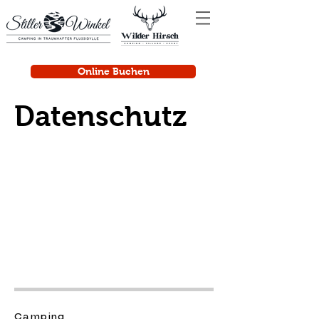
Online Buchen
Datenschutz
Camping